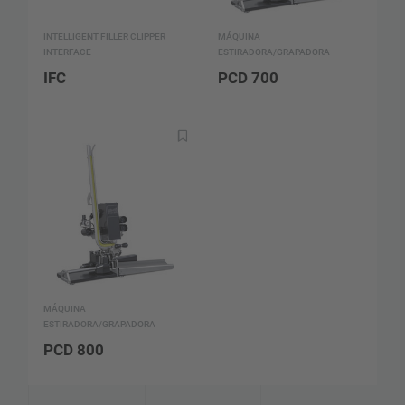
INTELLIGENT FILLER CLIPPER
MÁQUINA
INTERFACE
ESTIRADORA/GRAPADORA
IFC
PCD 700
MÁQUINA
ESTIRADORA/GRAPADORA
PCD 800