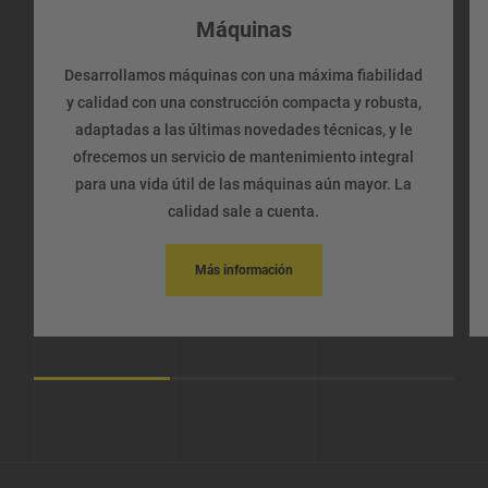
Máquinas
Desarrollamos máquinas con una máxima fiabilidad
y calidad con una construcción compacta y robusta,
adaptadas a las últimas novedades técnicas, y le
ofrecemos un servicio de mantenimiento integral
para una vida útil de las máquinas aún mayor. La
calidad sale a cuenta.
Más información