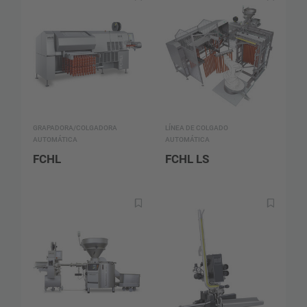
GRAPADORA/COLGADORA
LÍNEA DE COLGADO
AUTOMÁTICA
AUTOMÁTICA
FCHL
FCHL LS