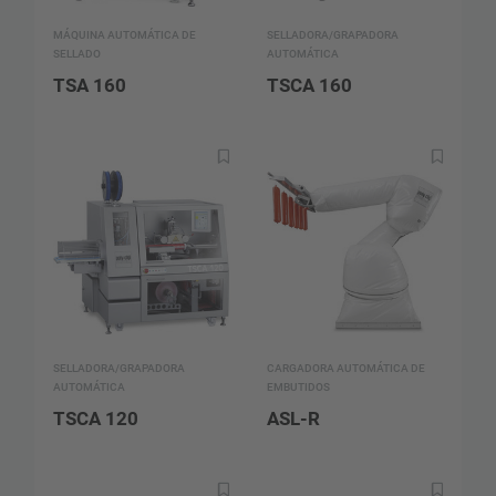
MÁQUINA AUTOMÁTICA DE
SELLADORA/GRAPADORA
SELLADO
AUTOMÁTICA
TSA 160
TSCA 160
SELLADORA/GRAPADORA
CARGADORA AUTOMÁTICA DE
AUTOMÁTICA
EMBUTIDOS
TSCA 120
ASL-R