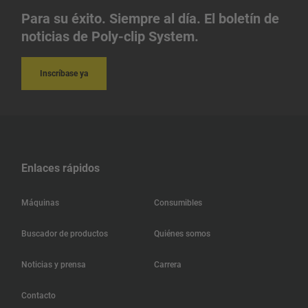
Para su éxito. Siempre al día. El boletín de
noticias de Poly-clip System.
Inscríbase ya
Enlaces rápidos
Máquinas
Consumibles
Buscador de productos
Quiénes somos
Noticias y prensa
Carrera
Contacto