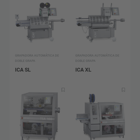
GRAPADORA AUTOMÁTICA DE
GRAPADORA AUTOMÁTICA DE
DOBLE GRAPA
DOBLE GRAPA
ICA SL
ICA XL