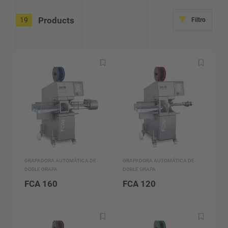
Products
19
Filtro
GRAPADORA AUTOMÁTICA DE
GRAPADORA AUTOMÁTICA DE
DOBLE GRAPA
DOBLE GRAPA
FCA 160
FCA 120