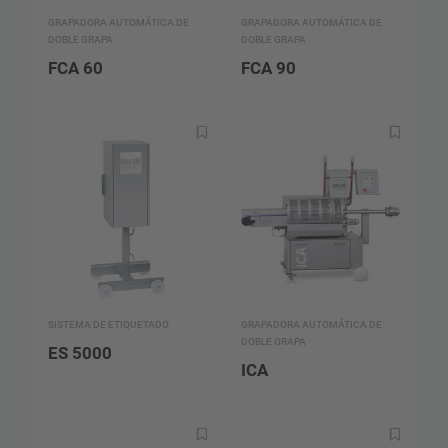
GRAPADORA AUTOMÁTICA DE
GRAPADORA AUTOMÁTICA DE
DOBLE GRAPA
DOBLE GRAPA
FCA 60
FCA 90
SISTEMA DE ETIQUETADO
GRAPADORA AUTOMÁTICA DE
DOBLE GRAPA
ES 5000
ICA