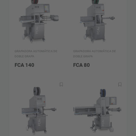
GRAPADORA AUTOMÁTICA DE
GRAPADORA AUTOMÁTICA DE
DOBLE GRAPA
DOBLE GRAPA
FCA 140
FCA 80