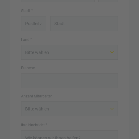
Stadt
Land
Branche
Anzahl Mitarbeiter
Ihre Nachricht