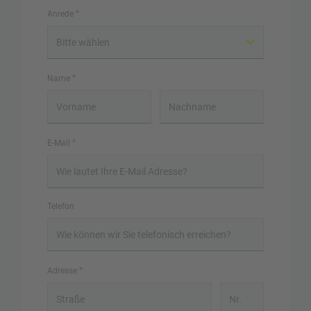
Anrede
Name
E-Mail
Telefon
Adresse