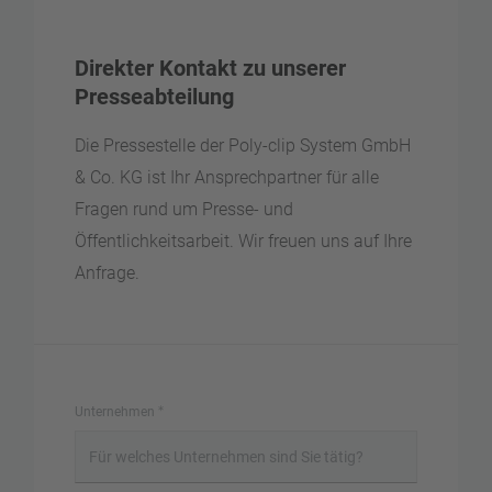
Direkter Kontakt zu unserer
Presseabteilung
Die Pressestelle der Poly-clip System GmbH
& Co. KG ist Ihr Ansprechpartner für alle
Fragen rund um Presse- und
Öffentlichkeitsarbeit. Wir freuen uns auf Ihre
Anfrage.
Unternehmen