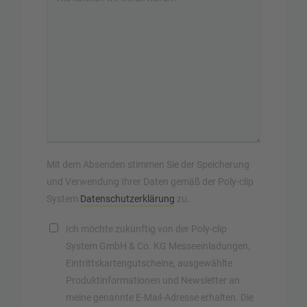
Mit dem Absenden stimmen Sie der Speicherung
und Verwendung Ihrer Daten gemäß der Poly-clip
System
Datenschutzerklärung
zu.
Ich möchte zukünftig von der Poly-clip
System GmbH & Co. KG Messeeinladungen,
Eintrittskartengutscheine, ausgewählte
Produktinformationen und Newsletter an
meine genannte E-Mail-Adresse erhalten. Die