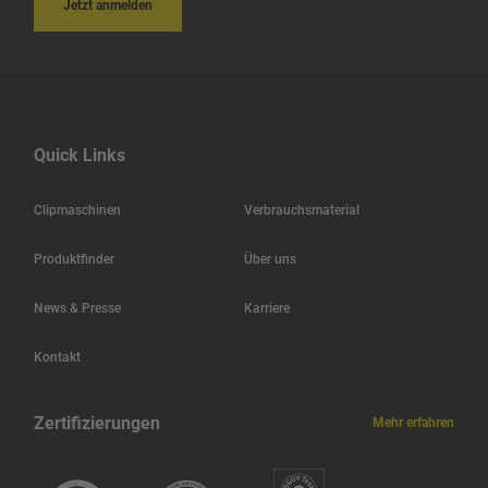
Jetzt anmelden
Quick Links
Clipmaschinen
Verbrauchsmaterial
Produktfinder
Über uns
News & Presse
Karriere
Kontakt
Zertifizierungen
Mehr erfahren