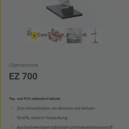
Clipmaschine
EZ 700
Top- und PCS-exklusive Features
Zum Verschließen von Beuteln und Netzen
Straffe, sichere Verpackung
Aus hochwertigem Edelstahl und Industriekunststoff