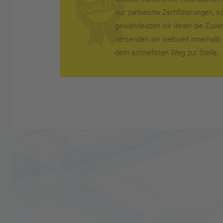
nur zahlreiche Zertifizierungen, 
gewährleisten wir Ihnen die Zuverl
versenden wir weltweit innerhalb 
dem schnellsten Weg zur Stelle.