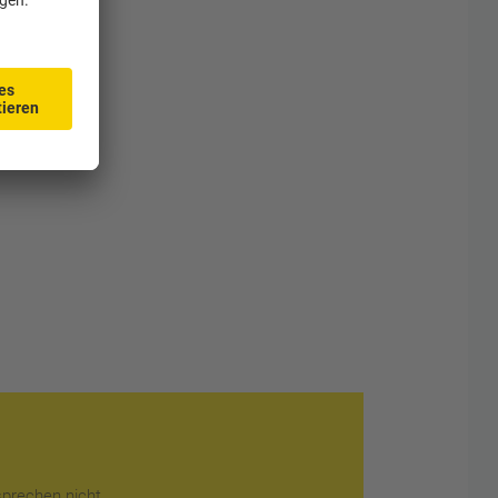
sprechen nicht