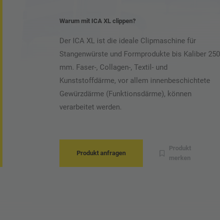
Warum mit ICA XL clippen?
Der ICA XL ist die ideale Clipmaschine für
Stangenwürste und Formprodukte bis Kaliber 250
mm. Faser-, Collagen-, Textil- und
Kunststoffdärme, vor allem innenbeschichtete
Gewürzdärme (Funktionsdärme), können
verarbeitet werden.
Produkt
Produkt anfragen
merken