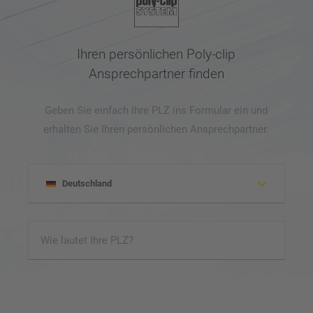
Ihren persönlichen Poly-clip
Ansprechpartner finden
Geben Sie einfach Ihre PLZ ins Formular ein und
erhalten Sie Ihren persönlichen Ansprechpartner.
Deutschland
Albanien
Honduras