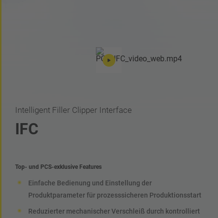
Intelligent Filler Clipper Interface
IFC
Top- und PCS-exklusive Features
Einfache Bedienung und Einstellung der
Produktparameter für prozesssicheren Produktionsstart
Reduzierter mechanischer Verschleiß durch kontrolliert