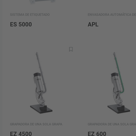
SISTEMA DE ETIQUETADO
ENVASADORA AUTOMÁTICA DE
ES 5000
APL
GRAPADORA DE UNA SOLA GRAPA
GRAPADORA DE UNA SOLA GRA
EZ 4500
EZ 600