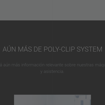
AÚN MÁS DE POLY-CLIP SYSTEM
á aún más información relevante sobre nuestras máqu
y asistencia.