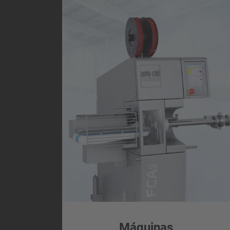
Máquinas