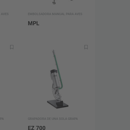
 AVES
EMBOLSADORA MANUAL PARA AVES
MPL
PA
GRAPADORA DE UNA SOLA GRAPA
EZ 700