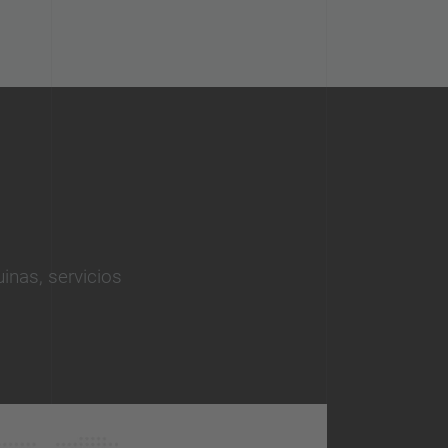
inas, servicios