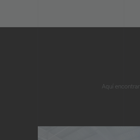
Aquí encontrar