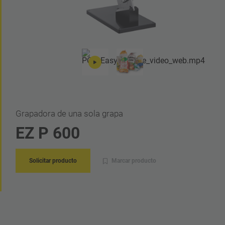
Grapadora de una sola grapa
EZ P 600
Solicitar producto
Marcar producto