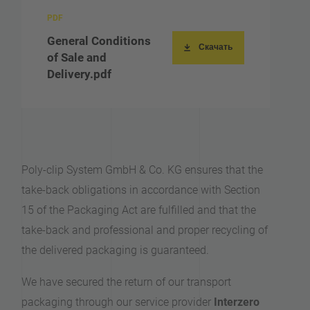
General Conditions
Скачать
of Sale and
Delivery.pdf
Poly-clip System GmbH & Co. KG ensures that the
take-back obligations in accordance with Section
15 of the Packaging Act are fulfilled and that the
take-back and professional and proper recycling of
the delivered packaging is guaranteed.
We have secured the return of our transport
packaging through our service provider
Interzero