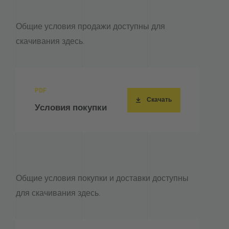
Общие условия продажи доступны для
скачивания здесь.
Скачать
Условия покупки
Общие условия покупки и доставки доступны
для скачивания здесь.