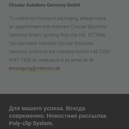
Circular Solutions Germany GmbH
.
To collect our transport packaging, please make
an appointment with Interzero Circular Solutions
Germany GmbH, quoting Poly-clip HQ: 1077646.
You can reach Interzero Circular Solutions
Germany GmbH on the Interzero hotline +49 2203
9147-1500 on weekdays or by email at:
tv-
entsorgung@interzero.de
.
Для вашего успеха. Всегда
современно. Новостная рассылка
Poly-clip System.