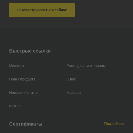
Зарегистрироваться сейчас
Быстрые ссылки
Машины
Расходные материалы
Поиск продукта
О нас
Новости и статьи
Карьера
контакт
Сертификаты
Подробнее