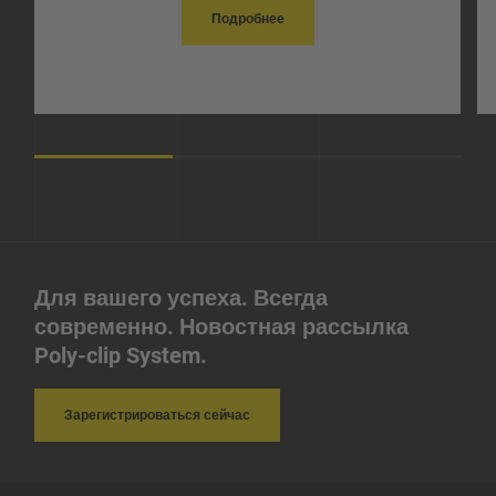
Подробнее
Для вашего успеха. Всегда
современно. Новостная рассылка
Poly-clip System.
Зарегистрироваться сейчас