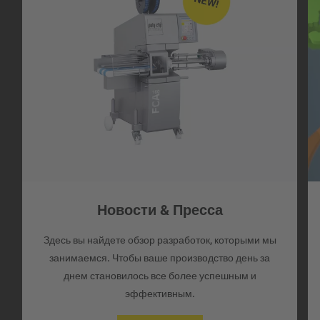
Новости & Пресса
Здесь вы найдете обзор разработок, которыми мы
занимаемся. Чтобы ваше производство день за
днем становилось все более успешным и
эффективным.