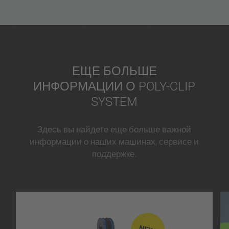
ЕЩЕ БОЛЬШЕ
ИНФОРМАЦИИ О POLY-CLIP
SYSTEM
Здесь вы найдете еще больше важной
информации о наших машинах, сервисе и
поддержке.