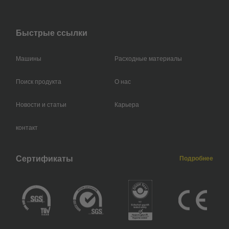
Быстрые ссылки
Машины
Расходные материалы
Поиск продукта
О нас
Новости и статьи
Карьера
контакт
Сертификаты
Подробнее