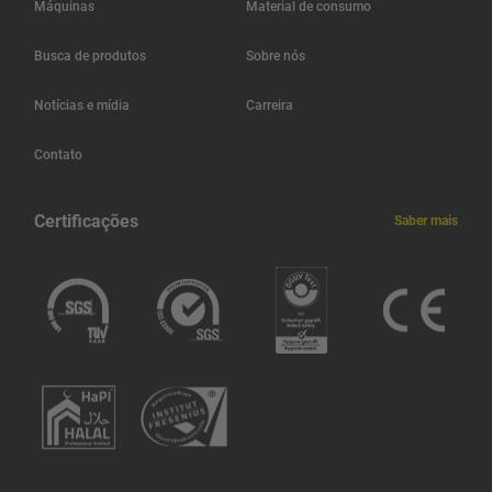
Máquinas
Material de consumo
Busca de produtos
Sobre nós
Notícias e mídia
Carreira
Contato
Certificações
Saber mais