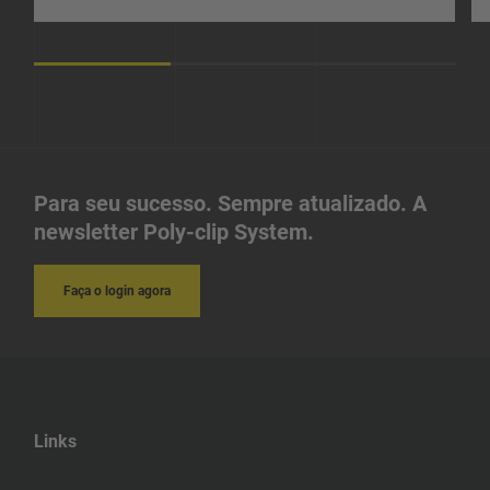
Para seu sucesso. Sempre atualizado. A
newsletter Poly-clip System.
Faça o login agora
Links