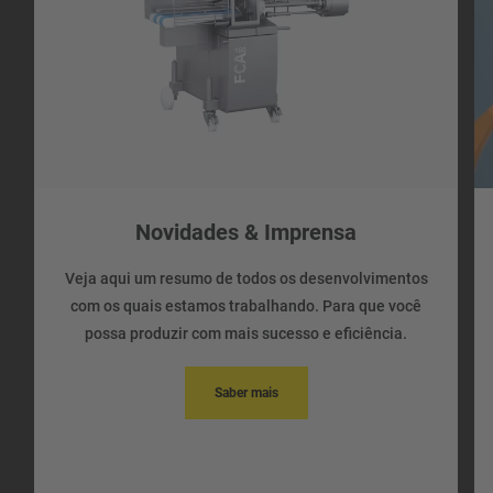
Novidades & Imprensa
Veja aqui um resumo de todos os desenvolvimentos
com os quais estamos trabalhando. Para que você
possa produzir com mais sucesso e eficiência.
Saber mais