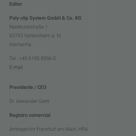
Editor
Poly-clip System GmbH & Co. KG
Niedeckerstraße 1
65795 Hattersheim a. M.
Alemanha
Tel.: +49 6190 8886-0
E-mail
Presidente / CEO
Dr. Alexander Giehl
Registro comercial
Amtsgericht Frankfurt am Main, HRA