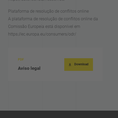
Plataforma de resolução de conflitos online
A plataforma de resolução de conflitos online da
Comissão Europeia está disponível em
https://ec.europa.eu/consumers/odr/
Download
Aviso legal