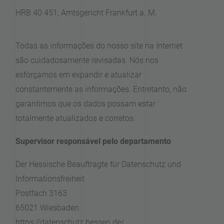
HRB 40 451, Amtsgericht Frankfurt a. M.
Todas as informações do nosso site na Internet
são cuidadosamente revisadas. Nós nos
esforçamos em expandir e atualizar
constantemente as informações. Entretanto, não
garantimos que os dados possam estar
totalmente atualizados e corretos.
Supervisor responsável pelo departamento
Der Hessische Beauftragte für Datenschutz und
Informationsfreiheit
Postfach 3163
65021 Wiesbaden
https://datenschutz.hessen.de/