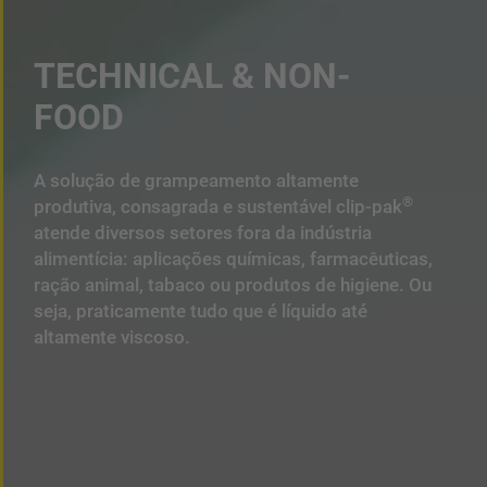
TECHNICAL & NON-
FOOD
A solução de grampeamento altamente
®
produtiva, consagrada e sustentável clip-pak
atende diversos setores fora da indústria
alimentícia: aplicações químicas, farmacêuticas,
ração animal, tabaco ou produtos de higiene. Ou
seja, praticamente tudo que é líquido até
altamente viscoso.