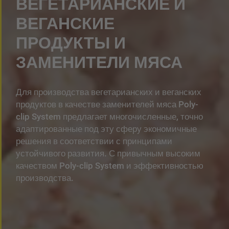
ВЕГЕТАРИАНСКИЕ И
ВЕГАНСКИЕ
ПРОДУКТЫ И
ЗАМЕНИТЕЛИ МЯСА
Для производства вегетарианских и веганских
продуктов в качестве заменителей мяса Poly-
clip System предлагает многочисленные, точно
адаптированные под эту сферу экономичные
решения в соответствии с принципами
устойчивого развития. С привычным высоким
качеством Poly-clip System и эффективностью
производства.