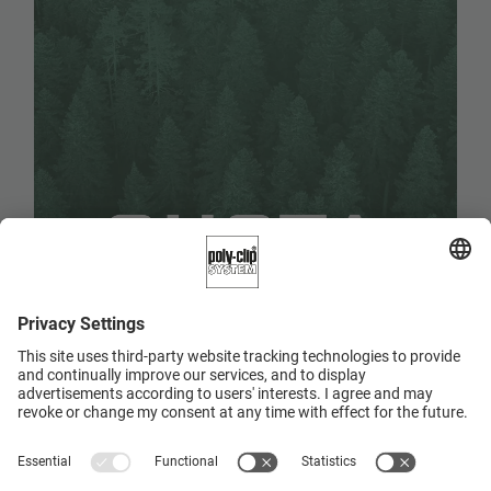
Инновационные решения