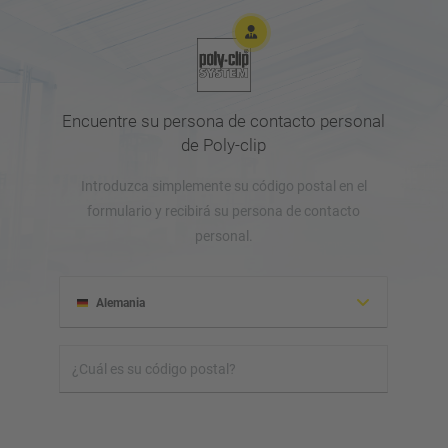
Encuentre su persona de contacto personal
de Poly-clip
Introduzca simplemente su código postal en el
formulario y recibirá su persona de contacto
personal.
Alemania
Albania