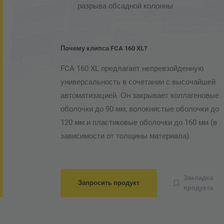
разрыва обсадной колонны
Почему клипса FCA 160 XL?
FCA 160 XL предлагает непревзойденную
универсальность в сочетании с высочайшей
автоматизацией. Он закрывает коллагеновые
оболочки до 90 мм, волокнистые оболочки до
120 мм и пластиковые оболочки до 160 мм (в
зависимости от толщины материала).
Закладка
Запросить продукт
продукта