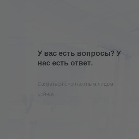
У вас есть вопросы? У
нас есть ответ.
Связаться с контактным лицом
сейчас.