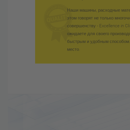
Наши машины, расходные мате
этом говорят не только много
совершенству - Excellence in 
ожидаете для своего производ
быстрым и удобным способом.
место.