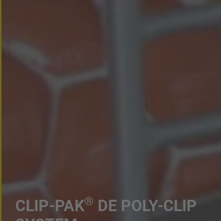
®
CLIP-PAK
DE POLY-CLIP