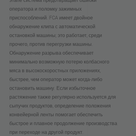
этапе система предотвращает ошибки
оператора и поломку зажимных
приспособлений. FCA имеет двойное
обнаружение клипа с автоматической
остановкой машины; это работает, среди
прочего, против перегрузки машины.
Обнаружение разрыва обеспечивает
минимально возможную потерю колбасного
мяса в высокоскоростных приложениях,
быстрее, чем оператор может когда-либо
остановить машину. Если избыточное
растяжение также регулярно используется для
сыпучих продуктов, определение положения
конвейерной ленты помогает обеспечить
быстрое и плавное продолжение производства
при переходе на другой продукт.