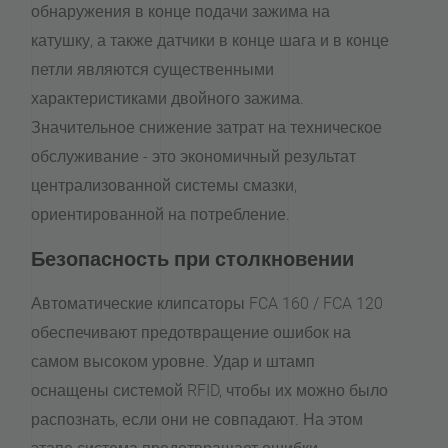
обнаружения в конце подачи зажима на
катушку, а также датчики в конце шага и в конце
петли являются существенными
характеристиками двойного зажима.
Значительное снижение затрат на техническое
обслуживание - это экономичный результат
централизованной системы смазки,
ориентированной на потребление.
Безопасность при столкновении
Автоматические клипсаторы FCA 160 / FCA 120
обеспечивают предотвращение ошибок на
самом высоком уровне. Удар и штамп
оснащены системой RFID, чтобы их можно было
распознать, если они не совпадают. На этом