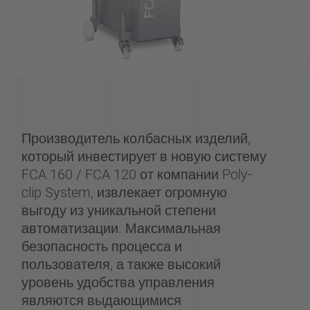
Производитель колбасных изделий,
который инвестирует в новую систему
FCA 160 / FCA 120 от компании Poly-
clip System, извлекает огромную
выгоду из уникальной степени
автоматизации. Максимальная
безопасность процесса и
пользователя, а также высокий
уровень удобства управления
являются выдающимися