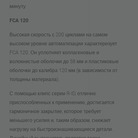
минуту.
FCA 120
Высокая скорость с 200 циклами на самом
высоком уровне автоматизации характеризует
FCA 120. Он уплотняет коллагеновые и
волокнистые оболочки до 58 мм и пластиковые
оболочки до калибра 120 мм (в зависимости от
толщины материала).
С помощью клипс серии R-ID, отлично
приспособленных к применению, достигается
гармоничное закрытие, которое требует
меньшего усилия и, таким образом, снижает
нагрузку на быстроизнашивающиеся детали.