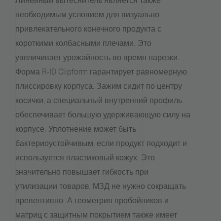
Линейный вытеснитель является также
необходимым условием для визуально
привлекательного конечного продукта с
короткими колбасными плечами. Это
увеличивает урожайность во время нарезки.
Форма R-ID Clipform гарантирует равномерную
плиссировку корпуса. Зажим сидит по центру
косички, а специальный внутренний профиль
обеспечивает большую удерживающую силу на
корпусе. Уплотнение может быть
бактериоустойчивым, если продукт подходит и
используется пластиковый кожух. Это
значительно повышает гибкость при
утилизации товаров, МЗД не нужно сокращать
превентивно. А геометрия пробойников и
матриц с защитным покрытием также имеет