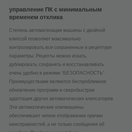
управление ПК с минимальным
временем отклика
Степень автоматизации машины с двойной
клипсой позволяет максимально
контролировать все сохраненные в рецептуре
параметры. Рецепты можно искать,
дублировать, сохранять и восстанавливать
очень удобно в режиме "БЕЗОПАСНОСТЬ".
Преимуществами являются беспроблемное
обновление программ и сверхбыстрая
адаптация других автоматических клипсаторов.
Эти автоматические клипмашины
обеспечивают четкое отображение причин
неисправностей, а не только сообщения об