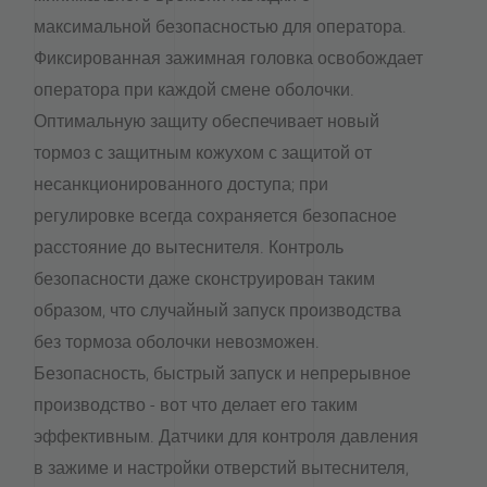
максимальной безопасностью для оператора.
Фиксированная зажимная головка освобождает
оператора при каждой смене оболочки.
Оптимальную защиту обеспечивает новый
тормоз с защитным кожухом с защитой от
несанкционированного доступа; при
регулировке всегда сохраняется безопасное
расстояние до вытеснителя. Контроль
безопасности даже сконструирован таким
образом, что случайный запуск производства
без тормоза оболочки невозможен.
Безопасность, быстрый запуск и непрерывное
производство - вот что делает его таким
эффективным. Датчики для контроля давления
в зажиме и настройки отверстий вытеснителя,