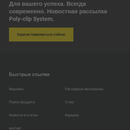
Для вашего успеха. Всегда
современно. Новостная рассылка
Poly-clip System.
Зарегистрироваться сейчас
Быстрые ссылки
Машины
Расходные материалы
Поиск продукта
О нас
Новости и статьи
Карьера
контакт