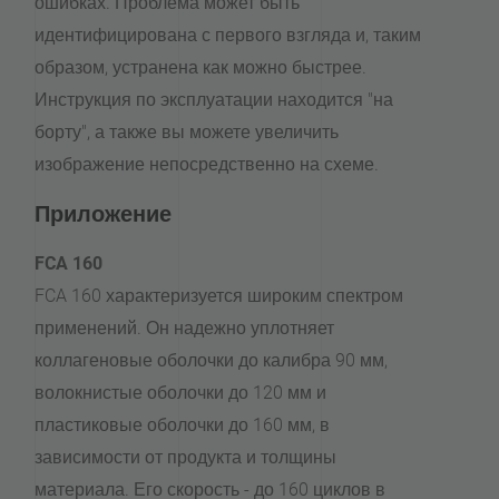
ошибках. Проблема может быть
идентифицирована с первого взгляда и, таким
образом, устранена как можно быстрее.
Инструкция по эксплуатации находится "на
борту", а также вы можете увеличить
изображение непосредственно на схеме.
Приложение
FCA 160
FCA 160 характеризуется широким спектром
применений. Он надежно уплотняет
коллагеновые оболочки до калибра 90 мм,
волокнистые оболочки до 120 мм и
пластиковые оболочки до 160 мм, в
зависимости от продукта и толщины
материала. Его скорость - до 160 циклов в