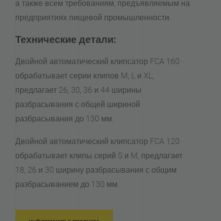
а также всем требованиям, предъявляемым на
предприятиях пищевой промышленности.
Технические детали:
Двойной автоматический клипсатор FCA 160
обрабатывает серии клипов M, L и XL,
предлагает 26, 30, 36 и 44 ширины
разбрасывания с общей шириной
разбрасывания до 130 мм.
Двойной автоматический клипсатор FCA 120
обрабатывает клипы серий S и M, предлагает
18, 26 и 30 ширину разбрасывания с общим
разбрасыванием до 130 мм.