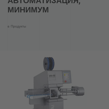
АВТОМАТИЗАЦИЯ,
МИНИМУМ
в
Продукты