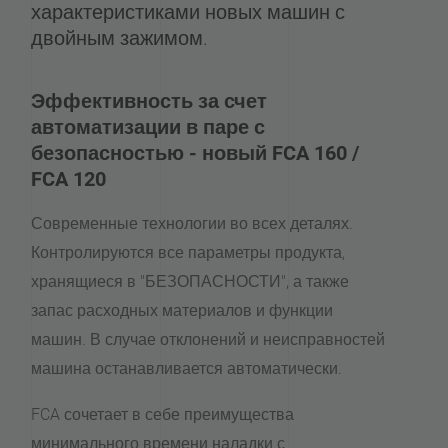
характеристиками новых машин с
двойным зажимом.
Эффективность за счет
автоматизации в паре с
безопасностью - новый FCA 160 /
FCA 120
Современные технологии во всех деталях.
Контролируются все параметры продукта,
хранящиеся в "БЕЗОПАСНОСТИ", а также
запас расходных материалов и функции
машин. В случае отклонений и неисправностей
машина останавливается автоматически.
FCA сочетает в себе преимущества
минимального времени наладки с