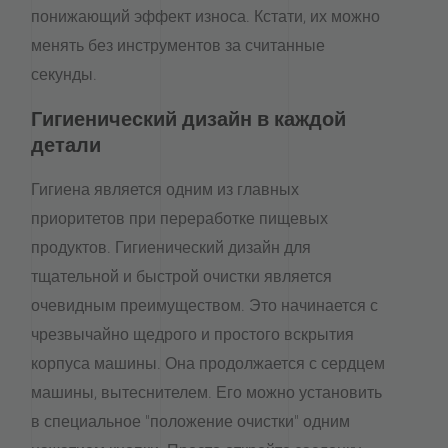
понижающий эффект износа. Кстати, их можно
менять без инструментов за считанные
секунды.
Гигиенический дизайн в каждой
детали
Гигиена является одним из главных
приоритетов при переработке пищевых
продуктов. Гигиенический дизайн для
тщательной и быстрой очистки является
очевидным преимуществом. Это начинается с
чрезвычайно щедрого и простого вскрытия
корпуса машины. Она продолжается с сердцем
машины, вытеснителем. Его можно установить
в специальное "положение очистки" одним