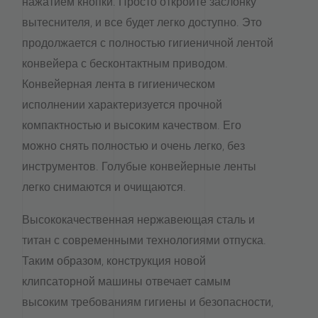
нажатием кнопки. Просто откройте заслонку
вытеснителя, и все будет легко доступно. Это
продолжается с полностью гигиеничной лентой
конвейера с бесконтактным приводом.
Конвейерная лента в гигиеническом
исполнении характеризуется прочной
компактностью и высоким качеством. Его
можно снять полностью и очень легко, без
инструментов. Голубые конвейерные ленты
легко снимаются и очищаются.
Высококачественная нержавеющая сталь и
титан с современными технологиями отпуска.
Таким образом, конструкция новой
клипсаторной машины отвечает самым
высоким требованиям гигиены и безопасности,