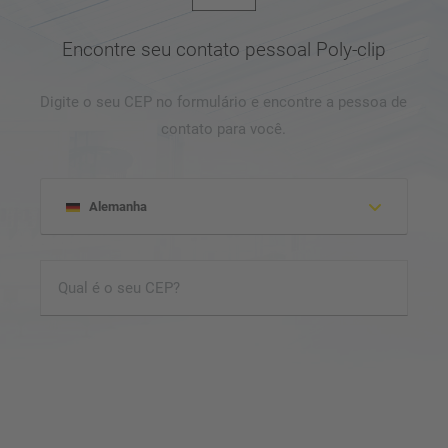
Encontre seu contato pessoal Poly-clip
Digite o seu CEP no formulário e encontre a pessoa de
contato para você.
Alemanha
Albânia
Honduras
Israel