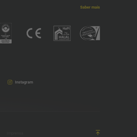
Saber mais
Instagram
Imprensa