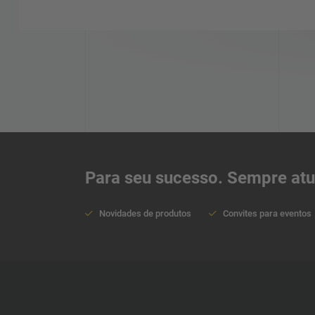
Para seu sucesso. Sempre atua
Novidades de produtos
Convites para eventos