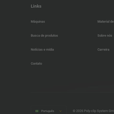
Links
Máquinas
Material d
Busca de produtos
Sobre nós
Notícias e mídia
Carreira
Contato
© 2026 Poly-clip System Gm
Português