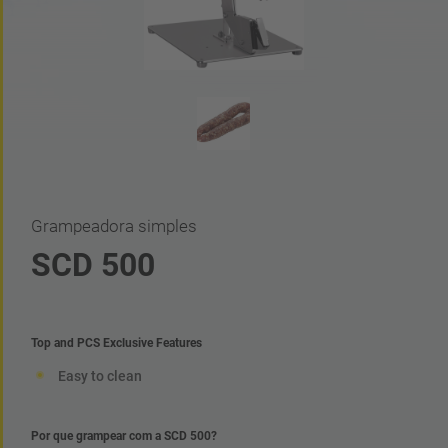
Grampeadora simples
SCD 500
Top and PCS Exclusive Features
Easy to clean
Por que grampear com a SCD 500?